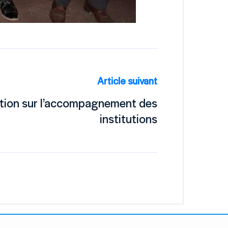
Article suivant
ation sur l’accompagnement des
institutions