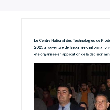
Le Centre National des Technologies de Produ
2023 à l’ouverture de la journée d’information 
été organisée en application de la décision min