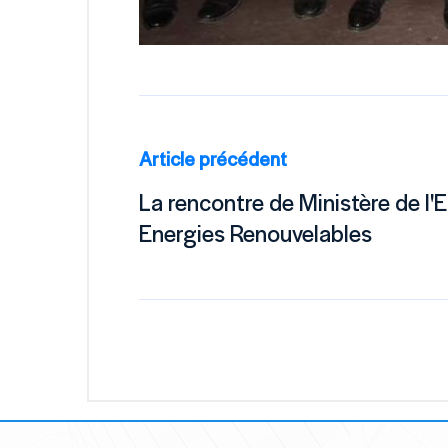
Article précédent
La rencontre de Ministère de l
Energies Renouvelables