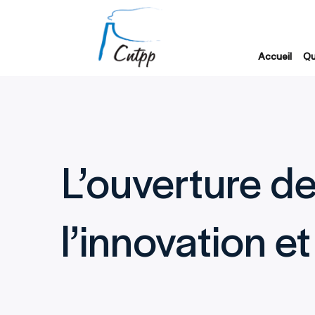
Accueil
Qu
L’ouverture de
l’innovation et