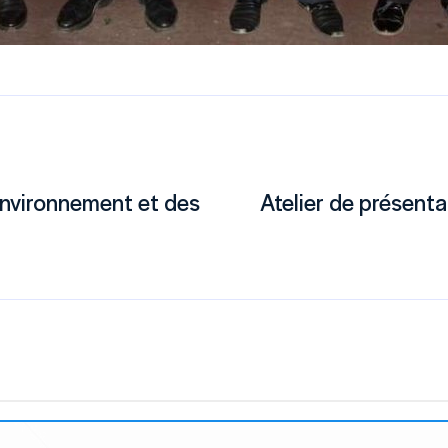
'Environnement et des
Atelier de présent