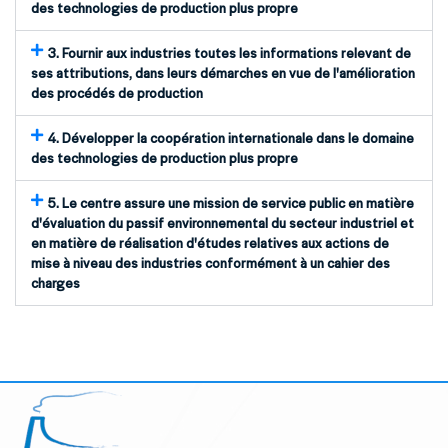
des technologies de production plus propre
3. Fournir aux industries toutes les informations relevant de
ses attributions, dans leurs démarches en vue de l'amélioration
des procédés de production
4. Développer la coopération internationale dans le domaine
des technologies de production plus propre
5. Le centre assure une mission de service public en matière
d'évaluation du passif environnemental du secteur industriel et
en matière de réalisation d'études relatives aux actions de
mise à niveau des industries conformément à un cahier des
charges