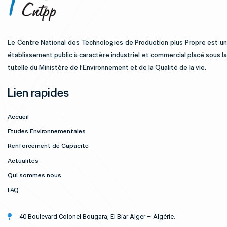
Le Centre National des Technologies de Production plus Propre est un
établissement public à caractère industriel et commercial placé sous la
tutelle du Ministère de l’Environnement et de la Qualité de la vie.
Lien rapides
Accueil
Etudes Environnementales
Renforcement de Capacité
Actualités
Qui sommes nous
FAQ
40 Boulevard Colonel Bougara, El Biar Alger – Algérie.