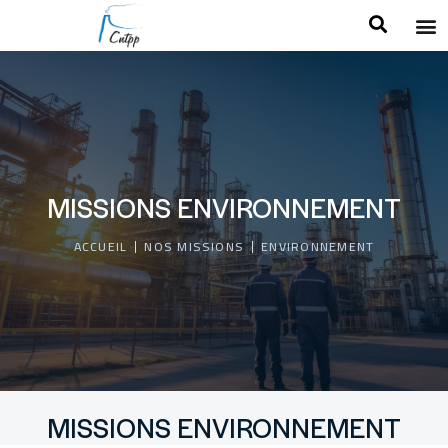
MISSIONS ENVIRONNEMENT
ACCUEIL
NOS MISSIONS
ENVIRONNEMENT
MISSIONS ENVIRONNEMENT