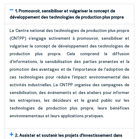
1. Promouvoir, sensibiliser et vulgariser le concept de
développement des technologies de production plus propre
Le Centre national des technologies de production plus propre
(CNTPP) s’engage activement à promouvoir, sensibiliser et
vulgariser le concept de développement des technologies de
production plus propre. Cela comprend la diffusion
d’informations, la sensibilisation des parties prenantes et la
promotion des avantages et de l’importance de l’adoption de
ces technologies pour réduire l’impact environnemental des
activités industrielles. Le CNTPP organise des campagnes de
sensibilisation, des événements et des ateliers pour informer
les entreprises, les décideurs et le grand public sur les
technologies de production plus propre, leurs bénéfices
environnementaux et leurs applications pratiques.
2. Assister et soutenir les projets d'investissement dans