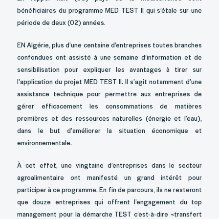
bénéficiaires du programme MED TEST II qui s’étale sur une
période de deux (02) années.
EN Algérie, plus d’une centaine d’entreprises toutes branches
confondues ont assisté à une semaine d’information et de
sensibilisation pour expliquer les avantages à tirer sur
l’application du projet MED TEST II. Il s’agit notamment d’une
assistance technique pour permettre aux entreprises de
gérer efficacement les consommations de matières
premières et des ressources naturelles (énergie et l’eau),
dans le but d’améliorer la situation économique et
environnementale.
À cet effet, une vingtaine d’entreprises dans le secteur
agroalimentaire ont manifesté un grand intérêt pour
participer à ce programme. En fin de parcours, ils ne resteront
que douze entreprises qui offrent l’engagement du top
management pour la démarche TEST c’est-à-dire «transfert