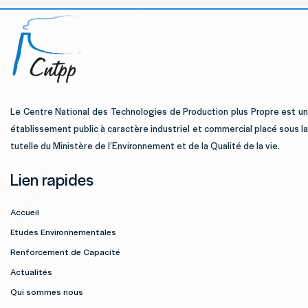
Le Centre National des Technologies de Production plus Propre est un
établissement public à caractère industriel et commercial placé sous la
tutelle du Ministère de l’Environnement et de la Qualité de la vie.
Lien rapides
Accueil
Etudes Environnementales
Renforcement de Capacité
Actualités
Qui sommes nous