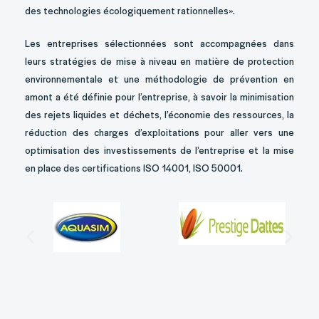
des technologies écologiquement rationnelles».
Les entreprises sélectionnées sont accompagnées dans
leurs stratégies de mise à niveau en matière de protection
environnementale et une méthodologie de prévention en
amont a été définie pour l’entreprise, à savoir la minimisation
des rejets liquides et déchets, l’économie des ressources, la
réduction des charges d’exploitations pour aller vers une
optimisation des investissements de l’entreprise et la mise
en place des certifications ISO 14001, ISO 50001.