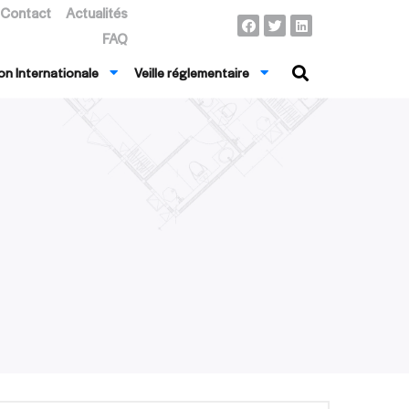
Contact
Actualités
FAQ
n Internationale
Veille réglementaire