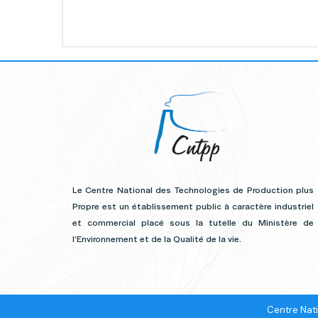
Le Centre National des Technologies de Production plus
Propre est un établissement public à caractère industriel
et commercial placé sous la tutelle du Ministère de
l’Environnement et de la Qualité de la vie.
Centre Nati