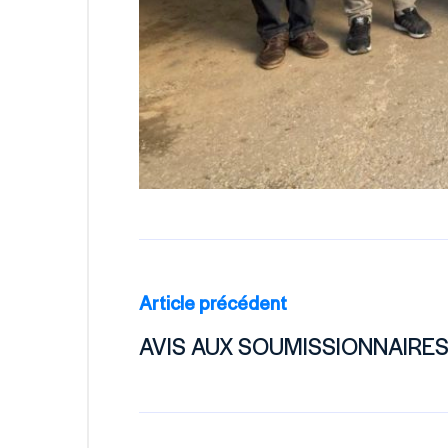
Article précédent
AVIS AUX SOUMISSIONNAIRE