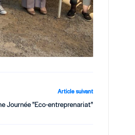
Article suivant
e Journée "Eco-entreprenariat"