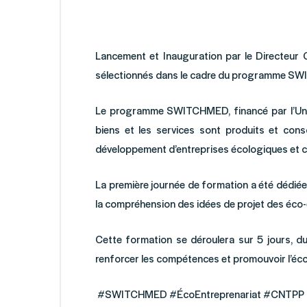
Lancement et Inauguration par le Directeur
sélectionnés dans le cadre du programme SWIT
Le programme SWITCHMED, financé par l’Union 
biens et les services sont produits et co
développement d’entreprises écologiques et ci
La première journée de formation a été dédiée
la compréhension des idées de projet des éco-
Cette formation se déroulera sur 5 jours, 
renforcer les compétences et promouvoir l’éco-
#SWITCHMED #ÉcoEntreprenariat #CNTPP