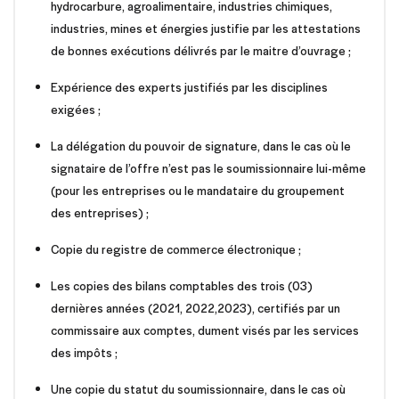
hydrocarbure, agroalimentaire, industries chimiques,
industries, mines et énergies justifie par les attestations
de bonnes exécutions délivrés par le maitre d’ouvrage ;
Expérience des experts justifiés par les disciplines
exigées ;
La délégation du pouvoir de signature, dans le cas où le
signataire de l’offre n’est pas le soumissionnaire lui-même
(pour les entreprises ou le mandataire du groupement
des entreprises) ;
Copie du registre de commerce électronique ;
Les copies des bilans comptables des trois (03)
dernières années (2021, 2022,2023), certifiés par un
commissaire aux comptes, dument visés par les services
des impôts ;
Une copie du statut du soumissionnaire, dans le cas où