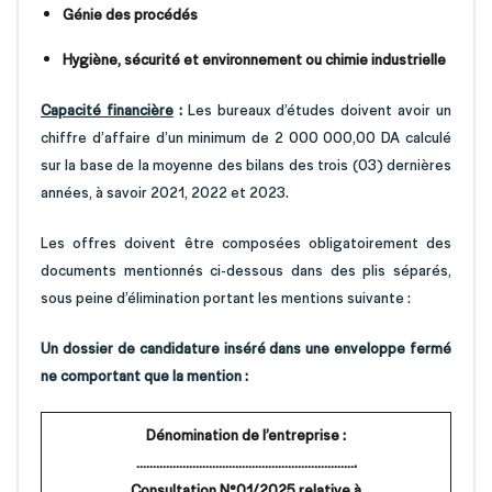
Génie des procédés
Hygiène, sécurité et environnement ou chimie industrielle
Capacité financière
:
Les bureaux d’études doivent avoir un
chiffre d’affaire d’un minimum de 2 000 000,00 DA calculé
sur la base de la moyenne des bilans des trois (03) dernières
années, à savoir 2021, 2022 et 2023.
Les offres doivent être composées obligatoirement des
documents mentionnés ci-dessous dans des plis séparés,
sous peine d’élimination portant les mentions suivante :
Un dossier de candidature inséré dans une enveloppe fermé
ne comportant que la
mention :
Dénomination de l’entreprise :
………………………………………………………….
Consultation N°01/2025 relative à