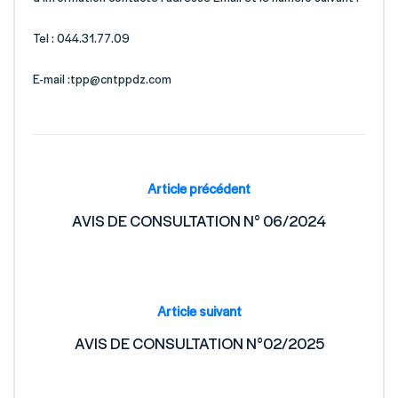
Tel : 044.31.77.09
E-mail :tpp@cntppdz.com
Article précédent
AVIS DE CONSULTATION N° 06/2024
Article suivant
AVIS DE CONSULTATION N°02/2025