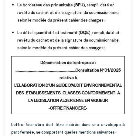
Le bordereau des prix unitaire (
BPU
), rempli, daté et
revêtu du cachet et de la signature du soumissionnaire,
selon le modèle du présent cahier des charges ;
Le détail quantitatif et estimatif (
DQE
), rempli, daté et
revêtu du cachet et de la signature du soumissionnaire,
selon le modèle du présent cahier des charges ;
Dénomination de l’entreprise :
…………………………………………………………Consultation N°01/2025
relative à
L’ELABORATION D’UN GUIDE D’AUDIT ENVIRONNEMENTAL
DES ETABLISSEMENTS CLASSES CONFORMEMENT A
LA LEGISLATION ALGERIENNE EN VIGUEUR
-OFFRE FINANCIERE-
L’offre financière doit être insérée dans une enveloppe à
part fermée, ne comportant que les mentions suivantes :