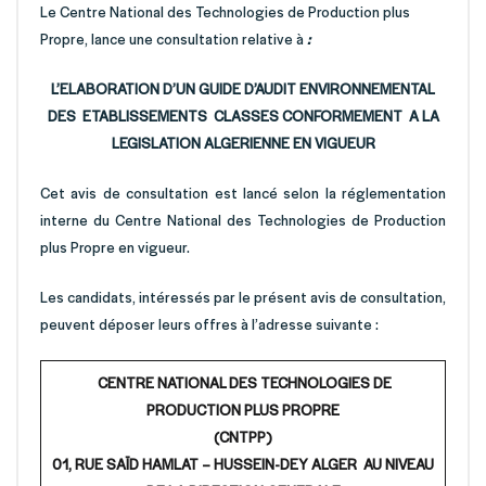
Le Centre National des Technologies de Production plus
Propre, lance une consultation relative à
:
L’ELABORATION D’UN GUIDE D’AUDIT ENVIRONNEMENTAL
DES ETABLISSEMENTS CLASSES CONFORMEMENT A LA
LEGISLATION ALGERIENNE EN VIGUEUR
Cet avis de consultation est lancé selon la réglementation
interne du Centre National des Technologies de Production
plus Propre en vigueur.
Les candidats, intéressés par le présent avis de consultation,
peuvent déposer leurs offres à l’adresse suivante :
CENTRE NATIONAL DES TECHNOLOGIES DE
PRODUCTION PLUS PROPRE
(CNTPP)
01, RUE SAÏD HAMLAT – HUSSEIN-DEY ALGER AU NIVEAU