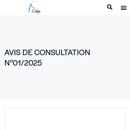
AVIS DE CONSULTATION
N°01/2025