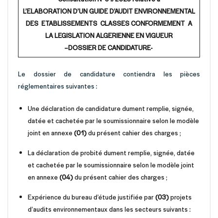
L’ELABORATION D’UN GUIDE D’AUDIT ENVIRONNEMENTAL
DES ETABLISSEMENTS CLASSES CONFORMEMENT A
LA LEGISLATION ALGERIENNE EN VIGUEUR
–DOSSIER DE CANDIDATURE-
Le dossier de candidature contiendra les pièces
réglementaires suivantes :
Une déclaration de candidature dument remplie, signée,
datée et cachetée par le soumissionnaire selon le modèle
joint en annexe
(01)
du présent cahier des charges ;
La déclaration de probité dument remplie, signée, datée
et cachetée par le soumissionnaire selon le modèle joint
en annexe
(04)
du présent cahier des charges ;
Expérience du bureau d’étude justifiée par
(03)
projets
d’audits environnementaux dans les secteurs suivants :