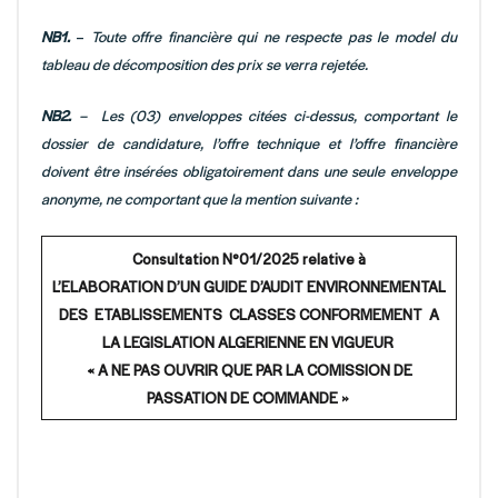
NB1.
–
Toute offre financière qui ne respecte pas le model du
tableau de décomposition des prix se verra rejetée.
NB2.
– Les (03) enveloppes citées ci-dessus, comportant le
dossier de candidature, l’offre technique et l’offre financière
doivent être insérées obligatoirement dans une seule enveloppe
anonyme, ne comportant que la mention suivante :
Consultation N°01/2025 relative à
L’ELABORATION D’UN GUIDE D’AUDIT ENVIRONNEMENTAL
DES ETABLISSEMENTS CLASSES CONFORMEMENT A
LA LEGISLATION ALGERIENNE EN VIGUEUR
« A NE PAS OUVRIR QUE PAR LA COMISSION DE
PASSATION DE COMMANDE »