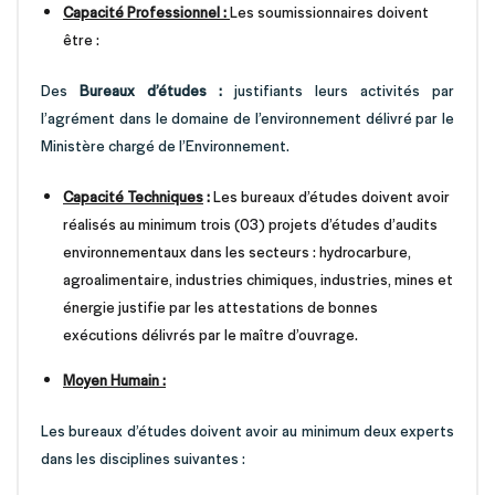
Capacité Professionnel :
Les soumissionnaires doivent
être :
Des
Bureaux d’études :
justifiants leurs activités par
l’agrément dans le domaine de l’environnement délivré par le
Ministère chargé de l’Environnement.
Capacité Techniques
:
Les bureaux d’études doivent avoir
réalisés au minimum trois (03) projets d’études d’audits
environnementaux dans les secteurs : hydrocarbure,
agroalimentaire, industries chimiques, industries, mines et
énergie justifie par les attestations de bonnes
exécutions délivrés par le maître d’ouvrage.
Moyen Humain :
Les bureaux d’études doivent avoir au minimum deux experts
dans les disciplines suivantes :