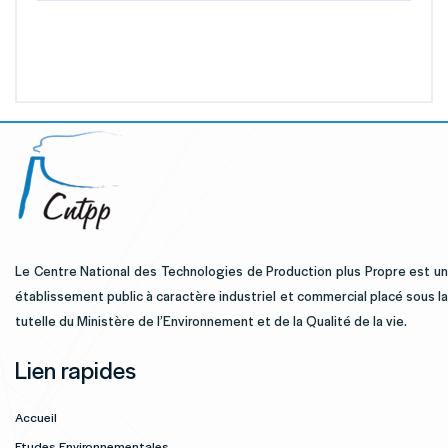
Le Centre National des Technologies de Production plus Propre est un
établissement public à caractère industriel et commercial placé sous la
tutelle du Ministère de l’Environnement et de la Qualité de la vie.
Lien rapides
Accueil
Etudes Environnementales