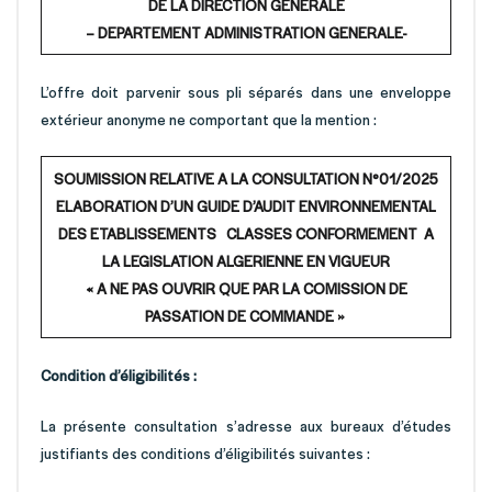
DE LA DIRECTION GENERALE
– DEPARTEMENT ADMINISTRATION GENERALE-
L’offre doit parvenir sous pli séparés dans une enveloppe
extérieur anonyme ne comportant que la mention :
SOUMISSION RELATIVE A LA CONSULTATION N°01/2025
ELABORATION D’UN GUIDE D’AUDIT ENVIRONNEMENTAL
DES ETABLISSEMENTS CLASSES CONFORMEMENT A
LA LEGISLATION ALGERIENNE EN VIGUEUR
« A NE PAS OUVRIR QUE PAR LA COMISSION DE
PASSATION DE COMMANDE »
Condition d’éligibilités :
La présente consultation s’adresse aux bureaux d’études
justifiants des conditions d’éligibilités suivantes :