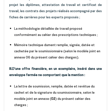
projet les diplômes, attestation de travail et certificat de
travail, les contrats des projets réalisés accompagné par des
fiches de carrières pour les experts proposés ;
La méthodologie détaillée de travail proposé
conformément au cahier des prescriptions techniques ;
Mémoire technique dument remplie, signée, datée et
cachetée par le soumissionnaire (selon le modèle joint en
annexe 06 du présent cahier des charges).
III.D’une offre financière, en un exemplaire, inséré dans une
enveloppe fermée ne comportant que la mention :
La lettre de soumission, remplie, datée et revêtue du
cachet et de la signature du soumissionnaire, selon le
modèle joint en annexe (
02
) du présent cahier des
charges ;