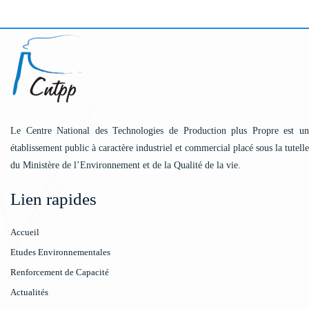
Le Centre National des Technologies de Production plus Propre est un
établissement public à caractère industriel et commercial placé sous la tutelle
du Ministère de l’Environnement et de la Qualité de la vie.
Lien rapides
Accueil
Etudes Environnementales
Renforcement de Capacité
Actualités