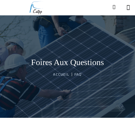
Foires Aux Questions
ACCUEIL
FAQ