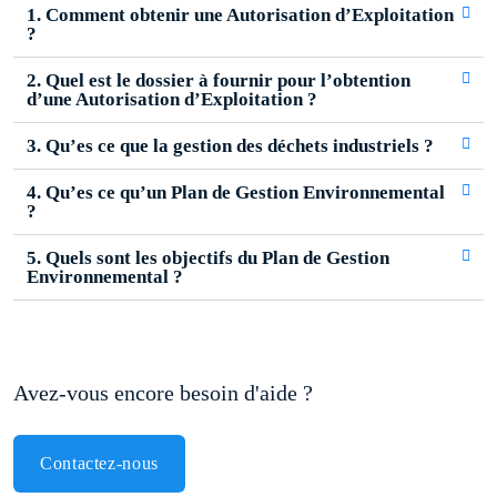
1. Comment obtenir une Autorisation d’Exploitation
?
2. Quel est le dossier à fournir pour l’obtention
d’une Autorisation d’Exploitation ?
3. Qu’es ce que la gestion des déchets industriels ?
4. Qu’es ce qu’un Plan de Gestion Environnemental
?
5. Quels sont les objectifs du Plan de Gestion
Environnemental ?
Avez-vous encore besoin d'aide ?
Contactez-nous