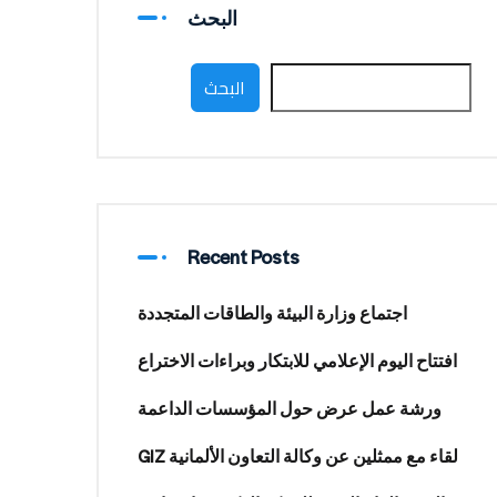
البحث
البحث
Recent Posts
اجتماع وزارة البيئة والطاقات المتجددة
افتتاح اليوم الإعلامي للابتكار وبراءات الاختراع
ورشة عمل عرض حول المؤسسات الداعمة
لقاء مع ممثلين عن وكالة التعاون الألمانية GIZ