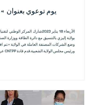
يوم توعوي بعنوان »
الأربعاء 18 يناير 2023شارك المركز 
بولاية إليزي بالتنسيق مع دائرة الطاقة ووزارة الصن
وضع الشركات المصنفة العاملة في الولاية ».تم افتت
ورئيس مجلس الولاية الشعبية.قدم قادة CNTPP عرضًا […]