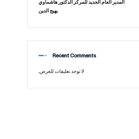
المدير العام الجديد للمركز الدكتور هاشماوي
بهيج الدين
Recent Comments
لا توجد تعليقات للعرض.