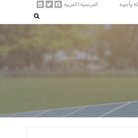
ة وأجوبة
الفرنسية
العربية