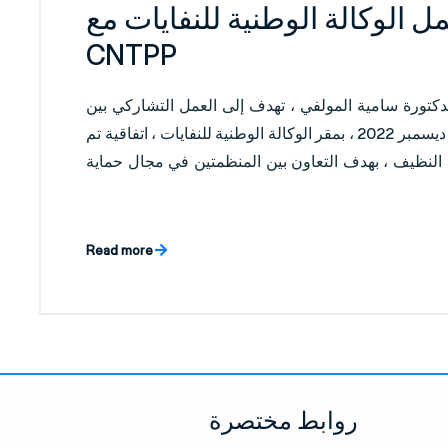
مل الوكالة الوطنية للنفايات مع
CNTPP
الدكتورة سامية المولفي ، تهدف إلى العمل التشاركي بين
المؤسسات الخاضعة لإشراف الوزارة ، يوم الأحد 4 ديسمبر 2022 ، بمقر الوكالة الوطنية للنفايات ، اتفاقية تم
اج النظيف ، بهدف التعاون بين المنظمتين في مجال حماية
Read more
روابط مختصرة