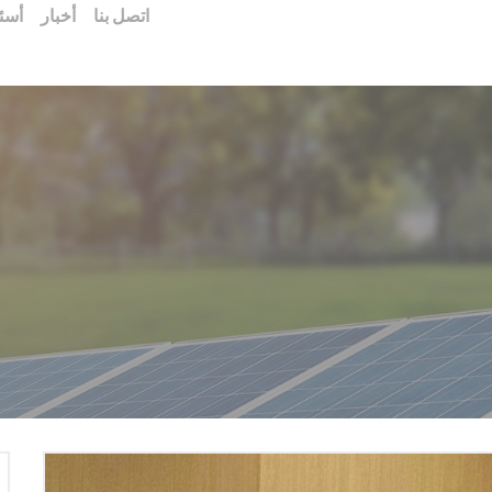
اتصل بنا
أخبار
أسئل