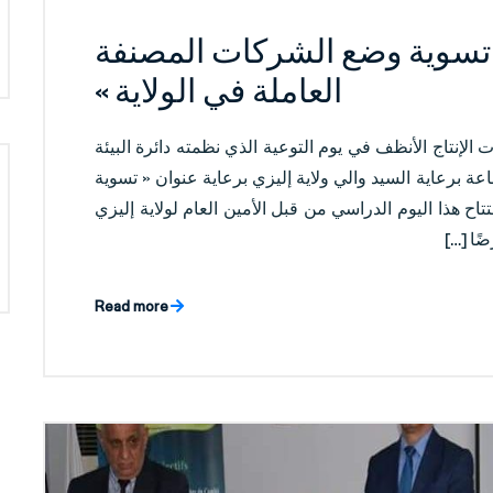
 تسوية وضع الشركات المصنفة
العاملة في الولاية »
الوطني لتقنيات الإنتاج الأنظف في يوم التوعية الذي نظمته دائرة البيئة
اعة برعاية السيد والي ولاية إليزي برعاية عنوان « تسوية
اح هذا اليوم الدراسي من قبل الأمين العام لولاية إليزي
Read more