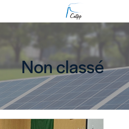
Non classé