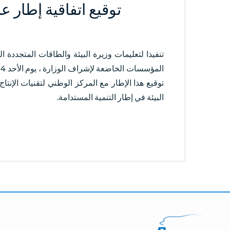
توقيع اتفاقية إطار ع
تنفيذا لتعليمات وزيرة البيئة والطاقات المتجددة 
توقيع هذا الإطار مع المركز الوطني لتقنيات الإنت
البيئة في إطار التنمية المستدامة.