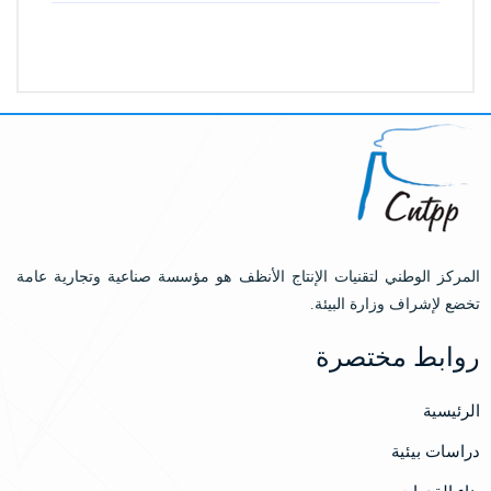
المركز الوطني لتقنيات الإنتاج الأنظف هو مؤسسة صناعية وتجارية عامة
تخضع لإشراف وزارة البيئة.
روابط مختصرة
الرئيسية
دراسات بيئية