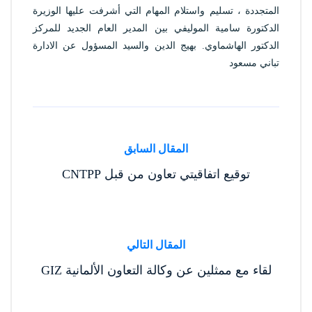
المتجددة ، تسليم واستلام المهام التي أشرفت عليها الوزيرة
الدكتورة سامية الموليفي بين المدير العام الجديد للمركز
الدكتور الهاشماوي. بهيج الدين والسيد المسؤول عن الادارة
تباني مسعود
المقال السابق
توقيع اتفاقيتي تعاون من قبل CNTPP
المقال التالي
لقاء مع ممثلين عن وكالة التعاون الألمانية GIZ