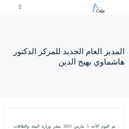
المدير العام الجديد للمركز الدكتور
هاشماوي بهيج الدين
تم اليوم الأحد 5 مارس 2023 بمقر وزارة البيئة والطاقات