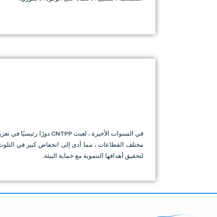
في السنوات الأخيرة ، لع
لتحقيق أهدافها التنموية مع حماية البيئة.