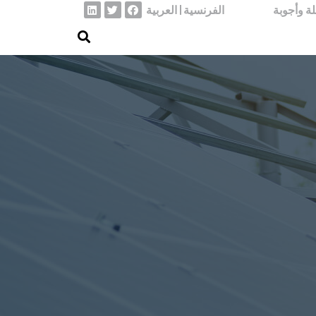
ة وأجوبة
الفرنسية
العربية