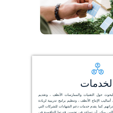
لخدمات
بحوث حول التقنيات والممارسات الأنظف ، وتقديم
أساليب الإنتاج الأنظف ، وتنظيم برامج تدريبية لزيادة
راتهم. كما يقدم خدمات دعم الشهادات للشركات التي
 والتي يمكن أن تساعد في تحسين قدرتها التنافسية في