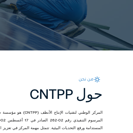
من نحن
حول CNTPP
المركز الوطني لتقنيات الإ
المستدامة ورفع التحديات البيئية. تتمثل مهمة المركز في تعزيز