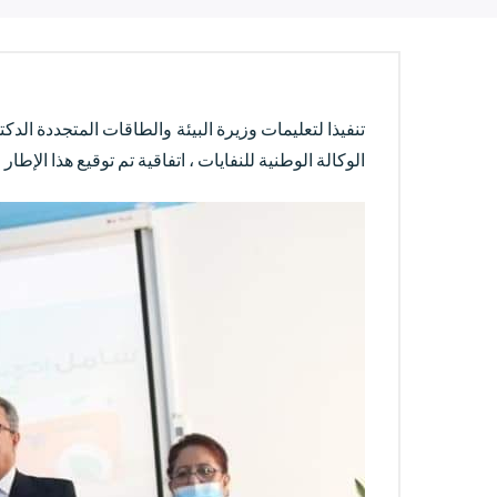
الوكالة الوطنية للنفايات ، اتفاقية تم توقيع هذا الإط