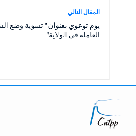
المقال التالي
يوم توعوي بعنوان " تسوية وضع ال
العاملة في الولاية"