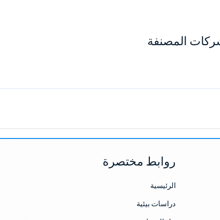
شركات المصنفة
روابط مختصرة
الرئيسية
دراسات بيئية