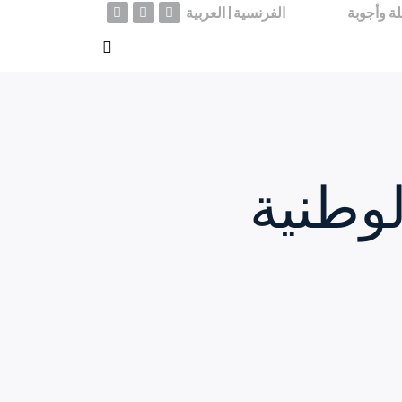
ة وأجوبة
الفرنسية
العربية
لوطنية